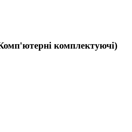
(Комп'ютерні комплектуючі)